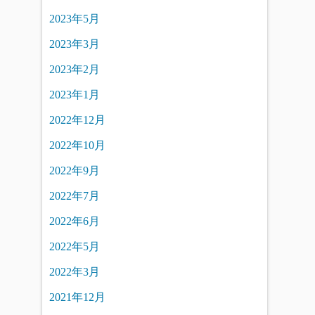
2023年5月
2023年3月
2023年2月
2023年1月
2022年12月
2022年10月
2022年9月
2022年7月
2022年6月
2022年5月
2022年3月
2021年12月