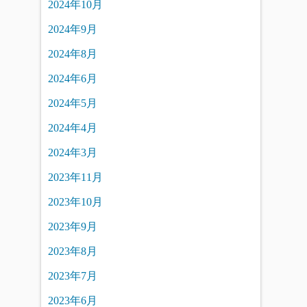
2024年10月
2024年9月
2024年8月
2024年6月
2024年5月
2024年4月
2024年3月
2023年11月
2023年10月
2023年9月
2023年8月
2023年7月
2023年6月