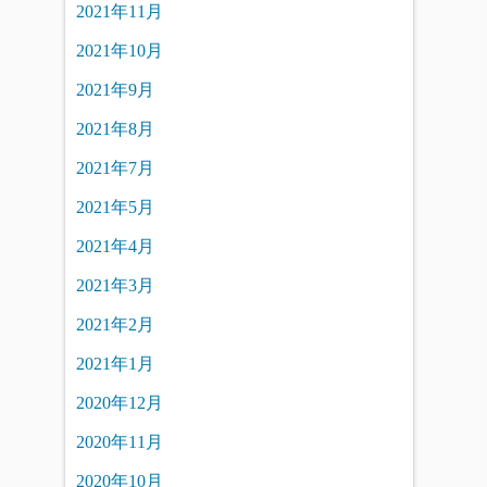
2021年11月
2021年10月
2021年9月
2021年8月
2021年7月
2021年5月
2021年4月
2021年3月
2021年2月
2021年1月
2020年12月
2020年11月
2020年10月