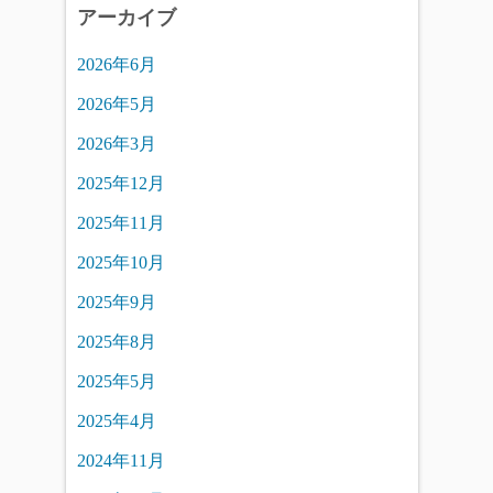
アーカイブ
2026年6月
2026年5月
2026年3月
2025年12月
2025年11月
2025年10月
2025年9月
2025年8月
2025年5月
2025年4月
2024年11月