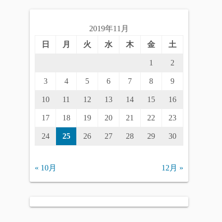
2019年11月
日
月
火
水
木
金
土
1
2
3
4
5
6
7
8
9
10
11
12
13
14
15
16
17
18
19
20
21
22
23
24
25
26
27
28
29
30
« 10月
12月 »