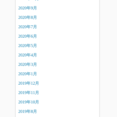
2020年9月
2020年8月
2020年7月
2020年6月
2020年5月
2020年4月
2020年3月
2020年1月
2019年12月
2019年11月
2019年10月
2019年8月