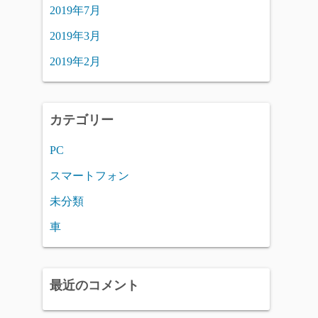
2019年7月
2019年3月
2019年2月
カテゴリー
PC
スマートフォン
未分類
車
最近のコメント