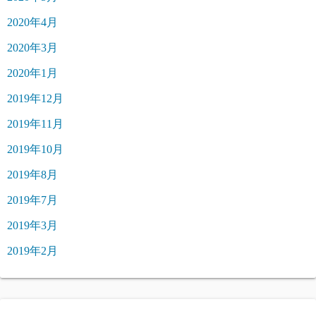
2020年4月
2020年3月
2020年1月
2019年12月
2019年11月
2019年10月
2019年8月
2019年7月
2019年3月
2019年2月