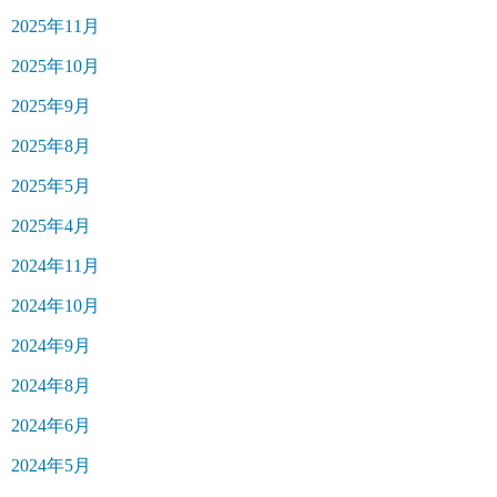
2025年11月
2025年10月
2025年9月
2025年8月
2025年5月
2025年4月
2024年11月
2024年10月
2024年9月
2024年8月
2024年6月
2024年5月