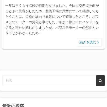
一年は早くもう点検の時期となりました。今回は交差点を曲が
るときに異音がしたため、整備工場に異音について確認しても
らうことに。点検が終わり異音について確認したところ、パワ
ステのモーターの劣化と事でした。確かに停止中にハンドルを
切ると重たい感じがしましたが、パワステモーターの劣化とい
うことがわかったため…
続きを読む
最近の投稿