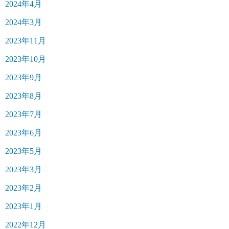
2024年4月
2024年3月
2023年11月
2023年10月
2023年9月
2023年8月
2023年7月
2023年6月
2023年5月
2023年3月
2023年2月
2023年1月
2022年12月