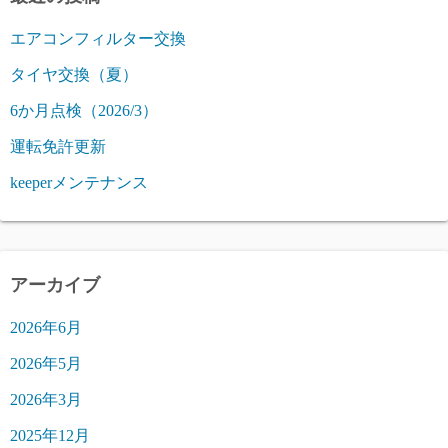
エアコンフィルター交換
タイヤ交換（夏）
6か月点検（2026/3）
運転免許更新
keeperメンテナンス
アーカイブ
2026年6月
2026年5月
2026年3月
2025年12月