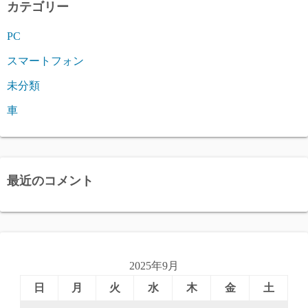
カテゴリー
PC
スマートフォン
未分類
車
最近のコメント
2025年9月
日
月
火
水
木
金
土