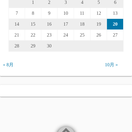
1
2
3
4
5
6
7
8
9
10
11
12
13
14
15
16
17
18
19
20
21
22
23
24
25
26
27
28
29
30
« 8月
10月 »