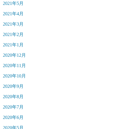
2021年5月
2021年4月
2021年3月
2021年2月
2021年1月
2020年12月
2020年11月
2020年10月
2020年9月
2020年8月
2020年7月
2020年6月
2020年5月