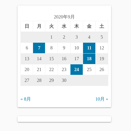
2020年9月
日
月
火
水
木
金
土
1
2
3
4
5
6
7
8
9
10
11
12
13
14
15
16
17
18
19
20
21
22
23
24
25
26
27
28
29
30
« 8月
10月 »