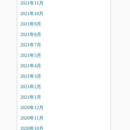
2021年11月
2021年10月
2021年9月
2021年8月
2021年7月
2021年5月
2021年4月
2021年3月
2021年2月
2021年1月
2020年12月
2020年11月
2020年10月