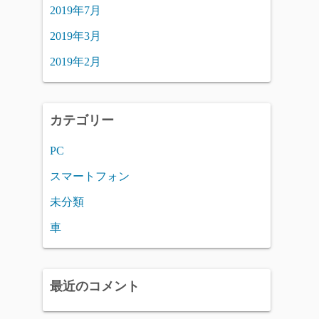
2019年7月
2019年3月
2019年2月
カテゴリー
PC
スマートフォン
未分類
車
最近のコメント