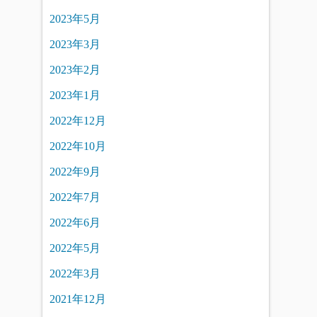
2023年5月
2023年3月
2023年2月
2023年1月
2022年12月
2022年10月
2022年9月
2022年7月
2022年6月
2022年5月
2022年3月
2021年12月