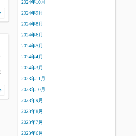
2024年10月
2024年9月
2024年8月
2024年6月
2024年5月
2024年4月
実
2024年3月
交
2023年11月
2023年10月
2023年9月
2023年8月
2023年7月
2023年6月