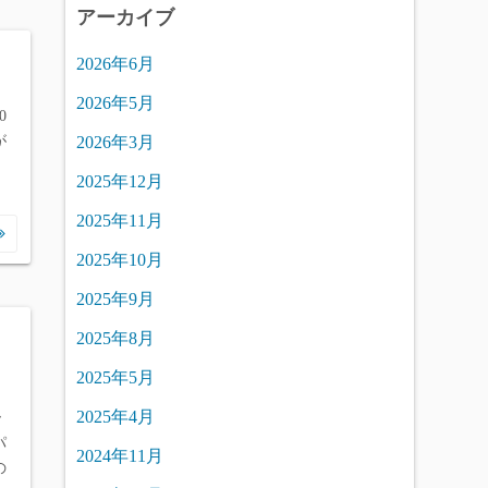
アーカイブ
2026年6月
2026年5月
0
が
2026年3月
2025年12月
2025年11月
2025年10月
2025年9月
2025年8月
2025年5月
ロ
2025年4月
ー
パ
2024年11月
の