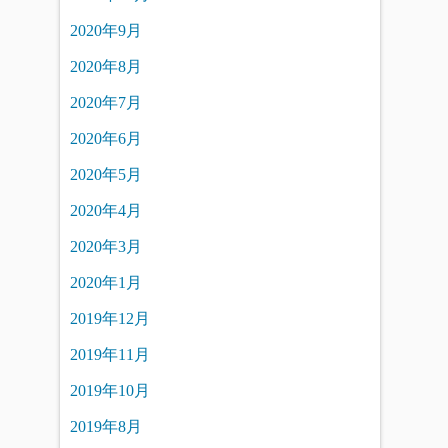
2020年9月
2020年8月
2020年7月
2020年6月
2020年5月
2020年4月
2020年3月
2020年1月
2019年12月
2019年11月
2019年10月
2019年8月