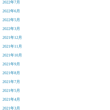
2022年7月
2022年6月
2022年5月
2022年3月
2021年12月
2021年11月
2021年10月
2021年9月
2021年8月
2021年7月
2021年5月
2021年4月
2021年3月