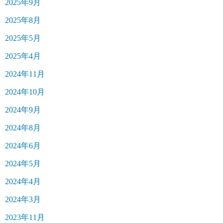
2025年9月
2025年8月
2025年5月
2025年4月
2024年11月
2024年10月
2024年9月
2024年8月
2024年6月
2024年5月
2024年4月
2024年3月
2023年11月