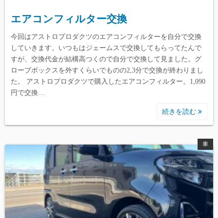
エアコンフィルター交換
今回はアストロプロダクツのエアコンフィルターを自分で交換
していきます。いつもはジェームスで交換してもらってたんで
すが、交換代金が結構高つくので自分で交換して見ました。グ
ローブボックスを外すくらいでものの2,3分で交換が終わりまし
た。 アストロプロダクツで購入したエアコンフィルター。1,090
円で交換…
続きを読む
車