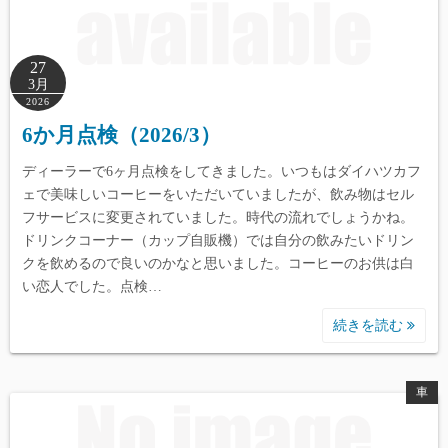
27
3月
2026
6か月点検（2026/3）
ディーラーで6ヶ月点検をしてきました。いつもはダイハツカフ
ェで美味しいコーヒーをいただいていましたが、飲み物はセル
フサービスに変更されていました。時代の流れでしょうかね。
ドリンクコーナー（カップ自販機）では自分の飲みたいドリン
クを飲めるので良いのかなと思いました。コーヒーのお供は白
い恋人でした。点検…
続きを読む
車