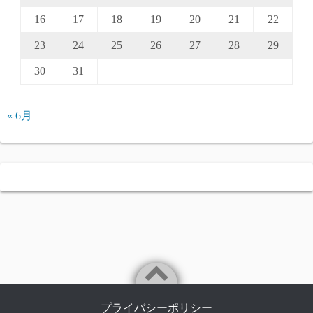
16
17
18
19
20
21
22
23
24
25
26
27
28
29
30
31
« 6月
プライバシーポリシー