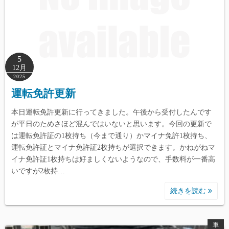
5
12月
2025
運転免許更新
本日運転免許更新に行ってきました。午後から受付したんです
が平日のためさほど混んではいないと思います。今回の更新で
は運転免許証の1枚持ち（今まで通り）かマイナ免許1枚持ち、
運転免許証とマイナ免許証2枚持ちが選択できます。かねがねマ
イナ免許証1枚持ちは好ましくないようなので、手数料が一番高
いですが2枚持…
続きを読む
車