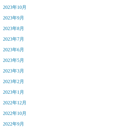
2023年10月
2023年9月
2023年8月
2023年7月
2023年6月
2023年5月
2023年3月
2023年2月
2023年1月
2022年12月
2022年10月
2022年9月