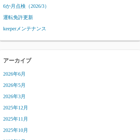
6か月点検（2026/3）
運転免許更新
keeperメンテナンス
アーカイブ
2026年6月
2026年5月
2026年3月
2025年12月
2025年11月
2025年10月