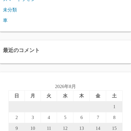
未分類
車
最近のコメント
2026年8月
日
月
火
水
木
金
土
1
2
3
4
5
6
7
8
9
10
11
12
13
14
15