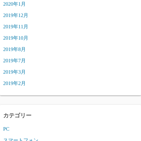
2020年1月
2019年12月
2019年11月
2019年10月
2019年8月
2019年7月
2019年3月
2019年2月
カテゴリー
PC
スマートフォン