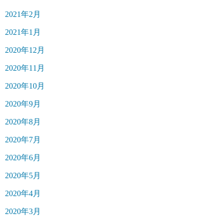
2021年2月
2021年1月
2020年12月
2020年11月
2020年10月
2020年9月
2020年8月
2020年7月
2020年6月
2020年5月
2020年4月
2020年3月