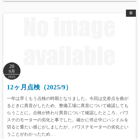
車
20
9月
2025
12ヶ月点検（2025/9）
一年は早くもう点検の時期となりました。今回は交差点を曲が
るときに異音がしたため、整備工場に異音について確認しても
らうことに。点検が終わり異音について確認したところ、パワ
ステのモーターの劣化と事でした。確かに停止中にハンドルを
切ると重たい感じがしましたが、パワステモーターの劣化とい
うことがわかったため…