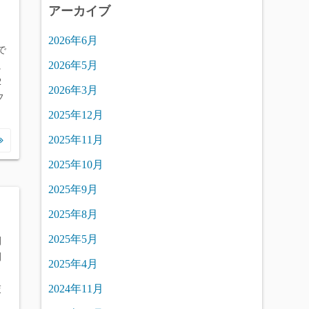
アーカイブ
2026年6月
で
2026年5月
に
2
2026年3月
フ
2025年12月
2025年11月
2025年10月
2025年9月
2025年8月
2025年5月
開
間
2025年4月
カ
2024年11月
交