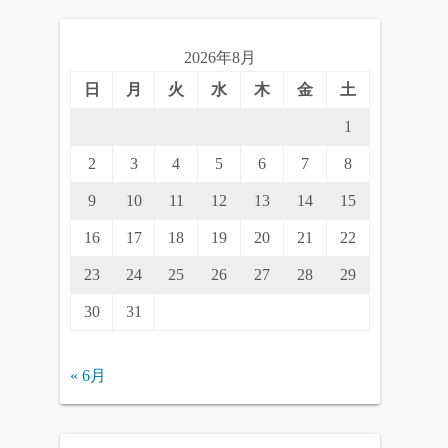
2026年8月
日
月
火
水
木
金
土
1
2
3
4
5
6
7
8
9
10
11
12
13
14
15
16
17
18
19
20
21
22
23
24
25
26
27
28
29
30
31
« 6月