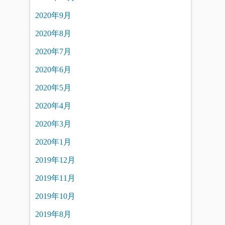
2020年9月
2020年8月
2020年7月
2020年6月
2020年5月
2020年4月
2020年3月
2020年1月
2019年12月
2019年11月
2019年10月
2019年8月