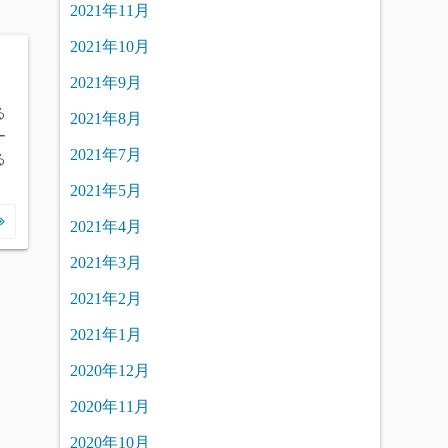
2021年11月
2021年10月
2021年9月
る
2021年8月
ー
2021年7月
る
2021年5月
2021年4月
2021年3月
2021年2月
2021年1月
2020年12月
2020年11月
2020年10月