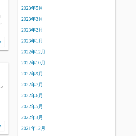
ー
2023年5月
勧
2023年3月
ル
2023年2月
2023年1月
2022年12月
2022年10月
2022年9月
2022年7月
5
を
2022年6月
2022年5月
イ
2022年3月
2021年12月