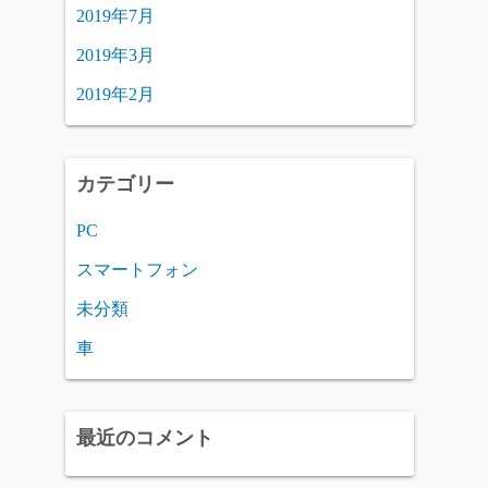
2019年7月
2019年3月
2019年2月
カテゴリー
PC
スマートフォン
未分類
車
最近のコメント