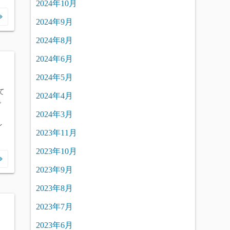
2024年10月
2024年9月
2024年8月
2024年6月
2024年5月
て
2024年4月
で
2024年3月
イ
2023年11月
2023年10月
2023年9月
2023年8月
2023年7月
2023年6月