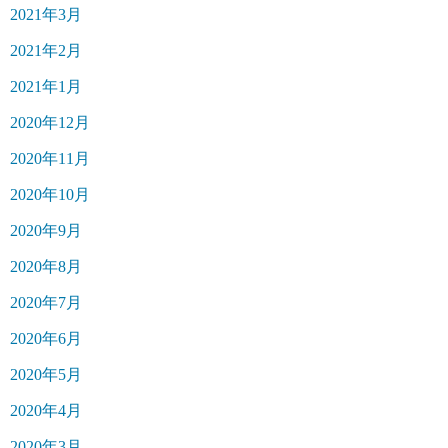
2021年3月
2021年2月
2021年1月
2020年12月
2020年11月
2020年10月
2020年9月
2020年8月
2020年7月
2020年6月
2020年5月
2020年4月
2020年3月