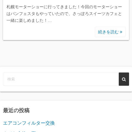
札幌モーターショーに行ってきました！今回のモーターショー
はパンフェスタもやっていたので、さっぽろスイーツカフェと
一緒に楽しめました！…
続きを読む
最近の投稿
エアコンフィルター交換