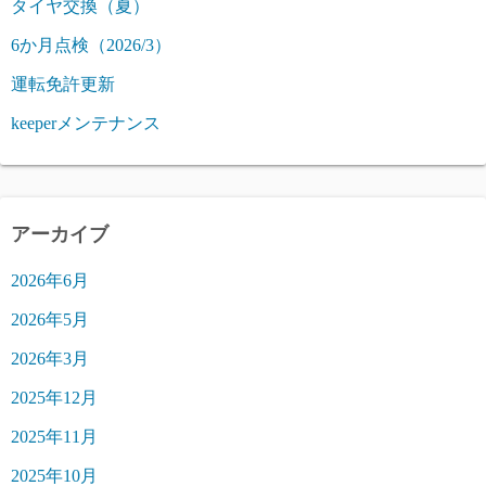
タイヤ交換（夏）
6か月点検（2026/3）
運転免許更新
keeperメンテナンス
アーカイブ
2026年6月
2026年5月
2026年3月
2025年12月
2025年11月
2025年10月