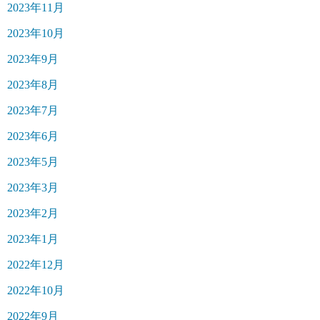
2023年11月
2023年10月
2023年9月
2023年8月
2023年7月
2023年6月
2023年5月
2023年3月
2023年2月
2023年1月
2022年12月
2022年10月
2022年9月