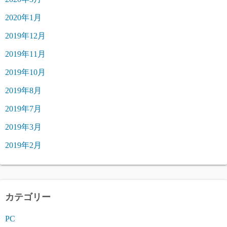
2020年1月
2019年12月
2019年11月
2019年10月
2019年8月
2019年7月
2019年3月
2019年2月
カテゴリー
PC