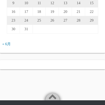
9
10
11
12
13
14
15
16
17
18
19
20
21
22
23
24
25
26
27
28
29
30
31
« 6月