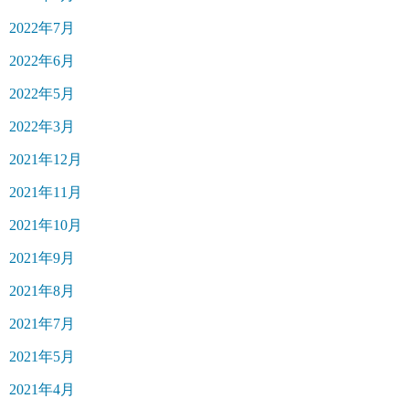
2022年7月
2022年6月
2022年5月
2022年3月
2021年12月
2021年11月
2021年10月
2021年9月
2021年8月
2021年7月
2021年5月
2021年4月