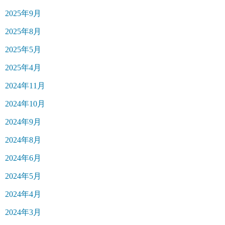
2025年9月
2025年8月
2025年5月
2025年4月
2024年11月
2024年10月
2024年9月
2024年8月
2024年6月
2024年5月
2024年4月
2024年3月