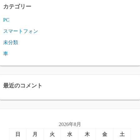
カテゴリー
PC
スマートフォン
未分類
車
最近のコメント
2026年8月
日
月
火
水
木
金
土