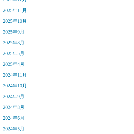
2025年11月
2025年10月
2025年9月
2025年8月
2025年5月
2025年4月
2024年11月
2024年10月
2024年9月
2024年8月
2024年6月
2024年5月