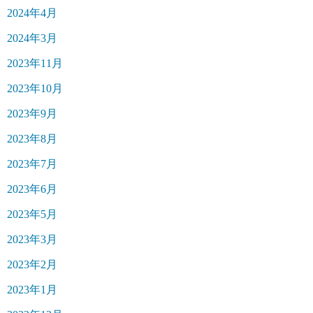
2024年4月
2024年3月
2023年11月
2023年10月
2023年9月
2023年8月
2023年7月
2023年6月
2023年5月
2023年3月
2023年2月
2023年1月