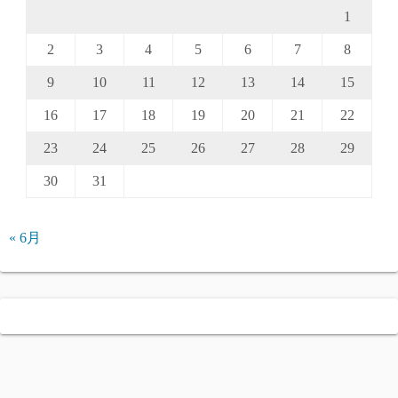
1
2
3
4
5
6
7
8
9
10
11
12
13
14
15
16
17
18
19
20
21
22
23
24
25
26
27
28
29
30
31
« 6月