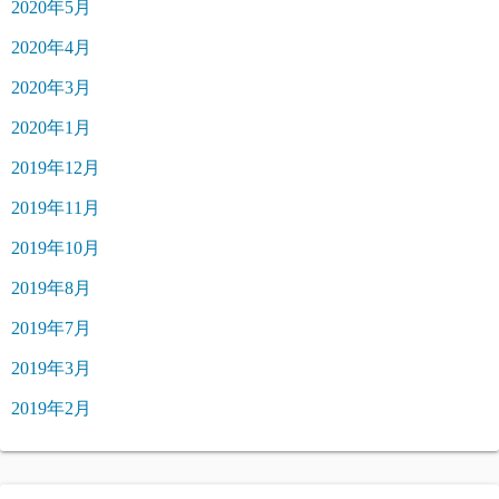
2020年5月
2020年4月
2020年3月
2020年1月
2019年12月
2019年11月
2019年10月
2019年8月
2019年7月
2019年3月
2019年2月