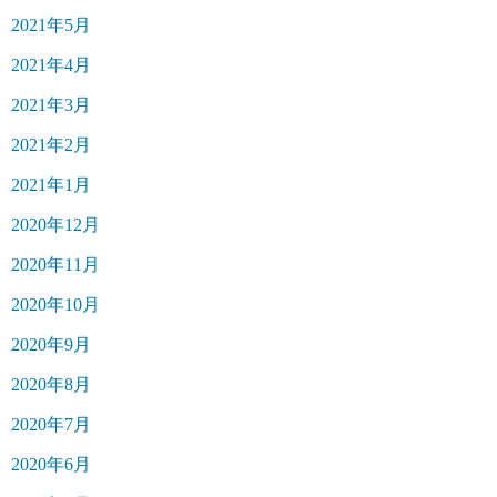
2021年5月
2021年4月
2021年3月
2021年2月
2021年1月
2020年12月
2020年11月
2020年10月
2020年9月
2020年8月
2020年7月
2020年6月