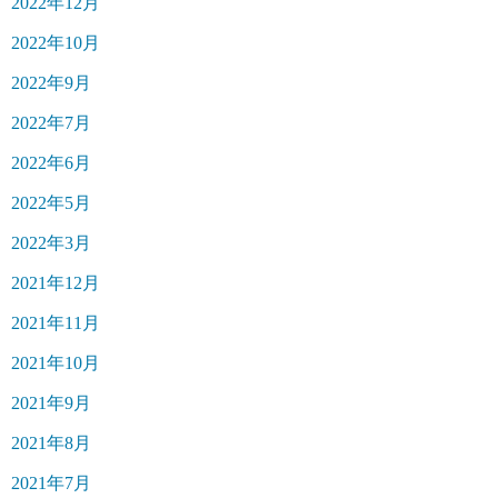
2022年12月
2022年10月
2022年9月
2022年7月
2022年6月
2022年5月
2022年3月
2021年12月
2021年11月
2021年10月
2021年9月
2021年8月
2021年7月