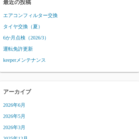
最近の投稿
エアコンフィルター交換
タイヤ交換（夏）
6か月点検（2026/3）
運転免許更新
keeperメンテナンス
アーカイブ
2026年6月
2026年5月
2026年3月
2025年12月