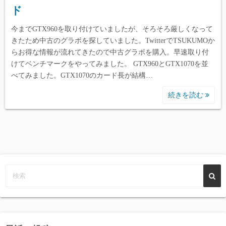
ド
今までGTX960を取り付けていましたが、そろそろ厳しくなって
きたため中古のグラボを探していました。TwitterでTSUKUMOか
らお得な情報が流れてきたので中古グラボを購入。早速取り付
けてベンチマークをやってみました。 GTX960とGTX1070を並
べてみました。GTX1070のカード長が結構…
続きを読む