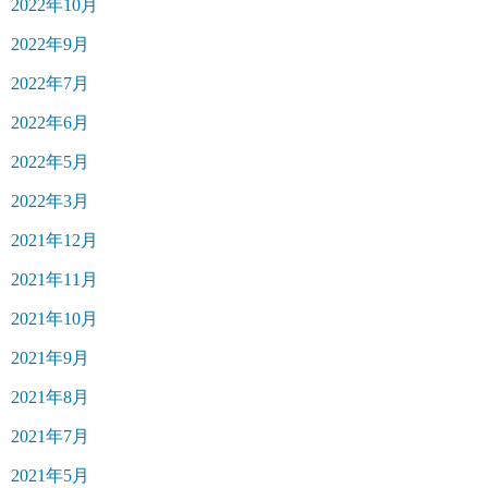
2022年10月
2022年9月
2022年7月
2022年6月
2022年5月
2022年3月
2021年12月
2021年11月
2021年10月
2021年9月
2021年8月
2021年7月
2021年5月