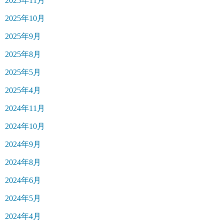
2025年11月
2025年10月
2025年9月
2025年8月
2025年5月
2025年4月
2024年11月
2024年10月
2024年9月
2024年8月
2024年6月
2024年5月
2024年4月