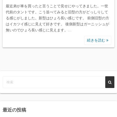
最近弟が車を買ったと言うことで見せにやってきました。一世
代前のタントです。こう並べてみると旧型の方がどっしりして
る感じがしました。新型はひょろ長い感じです。 前側旧型の方
はイカツイ感じに見えて好きです。 後側新型はガーニッシュが
無いのでひょろ長い感じに見えます。…
続きを読む
最近の投稿