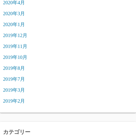
2020年4月
2020年3月
2020年1月
2019年12月
2019年11月
2019年10月
2019年8月
2019年7月
2019年3月
2019年2月
カテゴリー