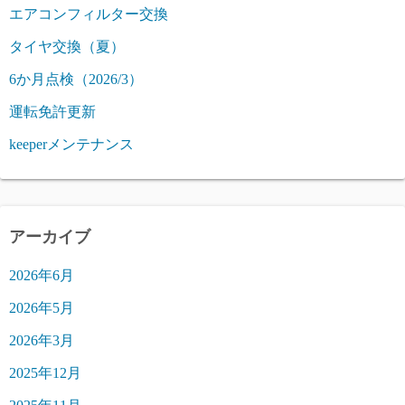
エアコンフィルター交換
タイヤ交換（夏）
6か月点検（2026/3）
運転免許更新
keeperメンテナンス
アーカイブ
2026年6月
2026年5月
2026年3月
2025年12月