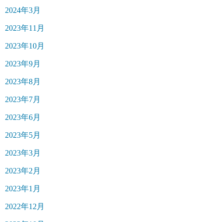
2024年3月
2023年11月
2023年10月
2023年9月
2023年8月
2023年7月
2023年6月
2023年5月
2023年3月
2023年2月
2023年1月
2022年12月