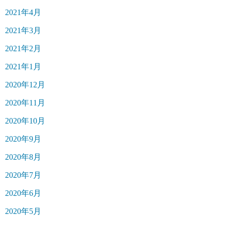
2021年4月
2021年3月
2021年2月
2021年1月
2020年12月
2020年11月
2020年10月
2020年9月
2020年8月
2020年7月
2020年6月
2020年5月