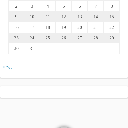
2
3
4
5
6
7
8
9
10
11
12
13
14
15
16
17
18
19
20
21
22
23
24
25
26
27
28
29
30
31
« 6月