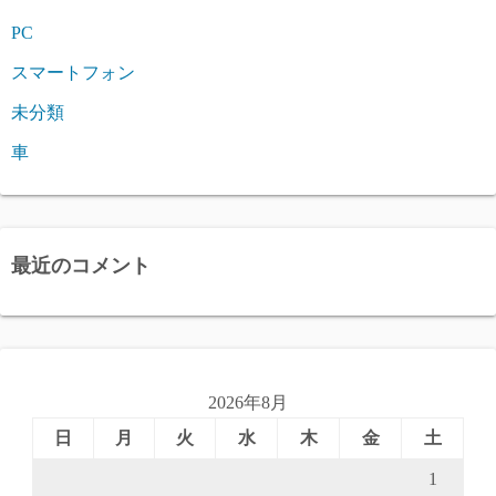
PC
スマートフォン
未分類
車
最近のコメント
2026年8月
日
月
火
水
木
金
土
1