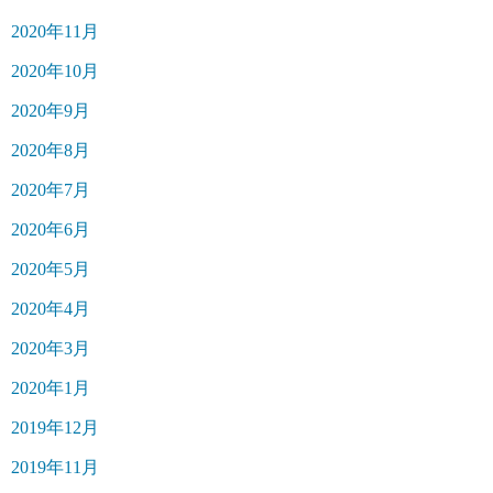
2020年11月
2020年10月
2020年9月
2020年8月
2020年7月
2020年6月
2020年5月
2020年4月
2020年3月
2020年1月
2019年12月
2019年11月