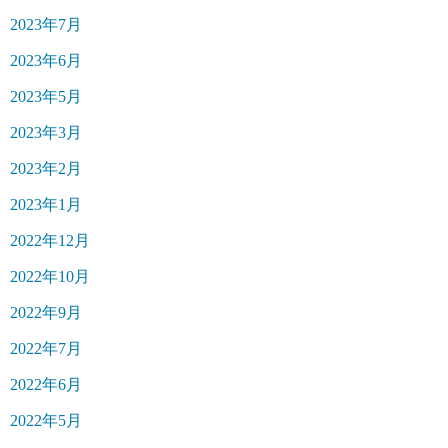
2023年7月
2023年6月
2023年5月
2023年3月
2023年2月
2023年1月
2022年12月
2022年10月
2022年9月
2022年7月
2022年6月
2022年5月