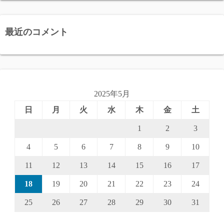
最近のコメント
2025年5月
日
月
火
水
木
金
土
1
2
3
4
5
6
7
8
9
10
11
12
13
14
15
16
17
18
19
20
21
22
23
24
25
26
27
28
29
30
31