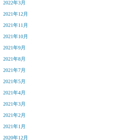
2022年3月
2021年12月
2021年11月
2021年10月
2021年9月
2021年8月
2021年7月
2021年5月
2021年4月
2021年3月
2021年2月
2021年1月
2020年12月