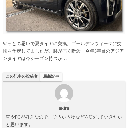
やっとの思いで夏タイヤに交換。ゴールデンウィークに交
換を予定してましたが、腰が痛く断念。今年3年目のアジア
ンタイヤは今シーズン持つか…
この記事の投稿者
最新記事
akira
車やPCが好きなので、そういう物などをUpしていきたい
と思います。