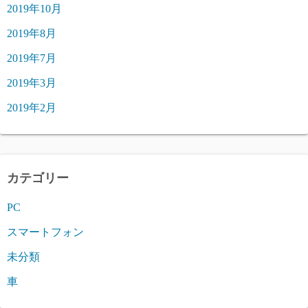
2019年10月
2019年8月
2019年7月
2019年3月
2019年2月
カテゴリー
PC
スマートフォン
未分類
車