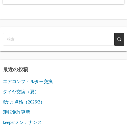
最近の投稿
エアコンフィルター交換
タイヤ交換（夏）
6か月点検（2026/3）
運転免許更新
keeperメンテナンス