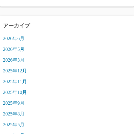
アーカイブ
2026年6月
2026年5月
2026年3月
2025年12月
2025年11月
2025年10月
2025年9月
2025年8月
2025年5月