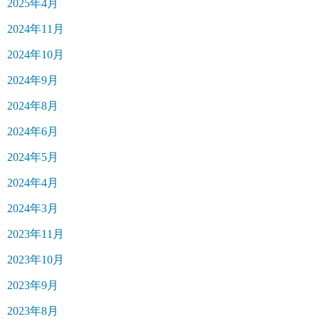
2025年4月
2024年11月
2024年10月
2024年9月
2024年8月
2024年6月
2024年5月
2024年4月
2024年3月
2023年11月
2023年10月
2023年9月
2023年8月