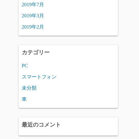
2019年7月
2019年3月
2019年2月
カテゴリー
PC
スマートフォン
未分類
車
最近のコメント