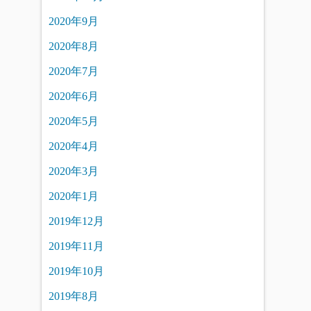
2020年9月
2020年8月
2020年7月
2020年6月
2020年5月
2020年4月
2020年3月
2020年1月
2019年12月
2019年11月
2019年10月
2019年8月