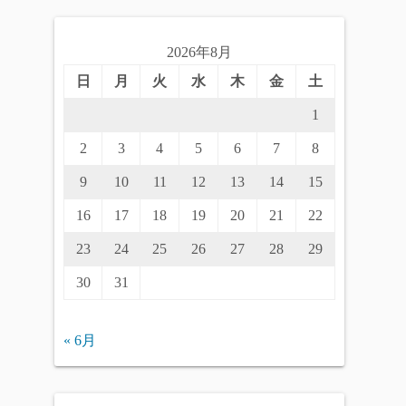
2026年8月
日
月
火
水
木
金
土
1
2
3
4
5
6
7
8
9
10
11
12
13
14
15
16
17
18
19
20
21
22
23
24
25
26
27
28
29
30
31
« 6月