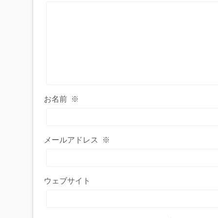
お名前
※
メールアドレス
※
ウェブサイト