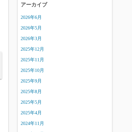
アーカイブ
2026年6月
2026年5月
2026年3月
2025年12月
2025年11月
2025年10月
2025年9月
2025年8月
2025年5月
2025年4月
2024年11月