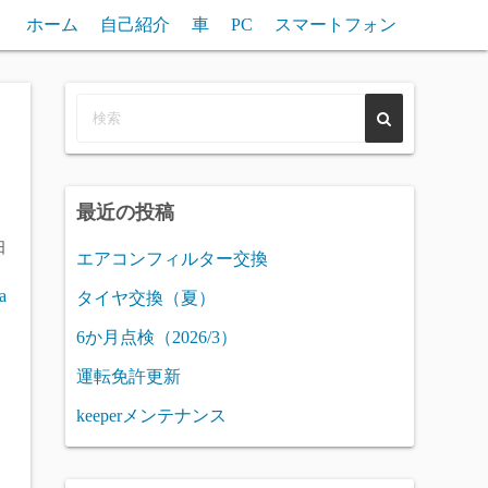
ホーム
自己紹介
車
PC
スマートフォン
最近の投稿
日
エアコンフィルター交換
a
タイヤ交換（夏）
6か月点検（2026/3）
運転免許更新
keeperメンテナンス