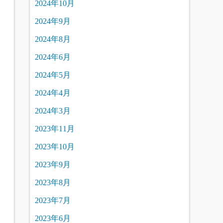
2024年10月
2024年9月
2024年8月
2024年6月
2024年5月
2024年4月
2024年3月
2023年11月
2023年10月
2023年9月
2023年8月
2023年7月
2023年6月