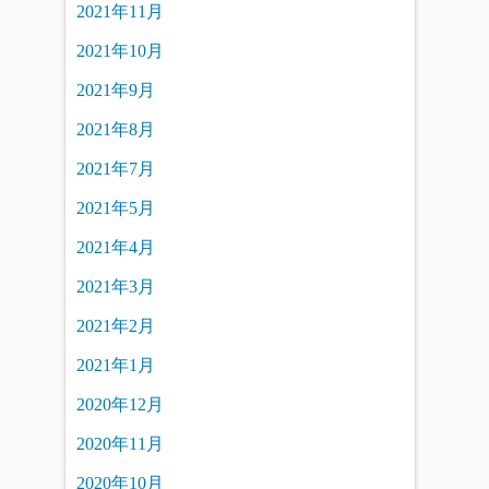
2021年11月
2021年10月
2021年9月
2021年8月
2021年7月
2021年5月
2021年4月
2021年3月
2021年2月
2021年1月
2020年12月
2020年11月
2020年10月