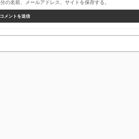
自分の名前、メールアドレス、サイトを保存する。