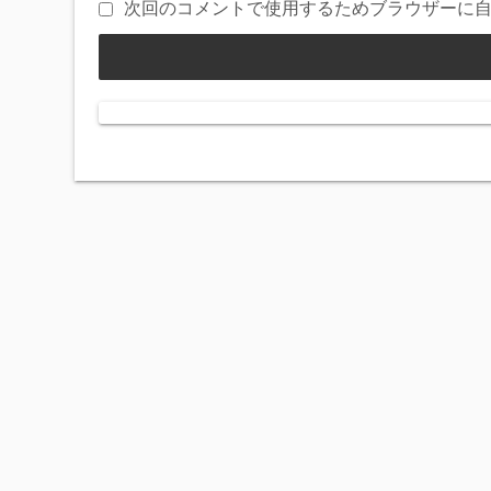
次回のコメントで使用するためブラウザーに