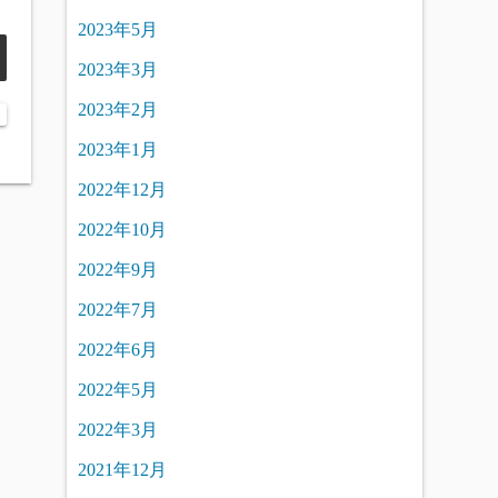
2023年5月
2023年3月
2023年2月
2023年1月
2022年12月
2022年10月
2022年9月
2022年7月
2022年6月
2022年5月
2022年3月
2021年12月