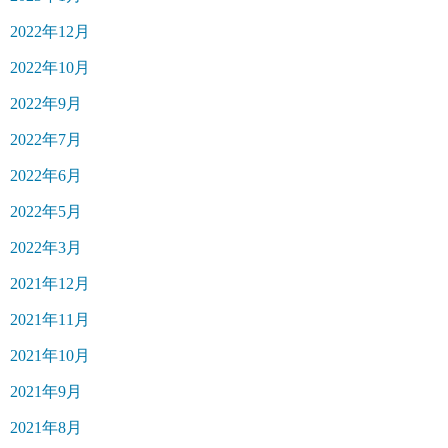
2022年12月
2022年10月
2022年9月
2022年7月
2022年6月
2022年5月
2022年3月
2021年12月
2021年11月
2021年10月
2021年9月
2021年8月