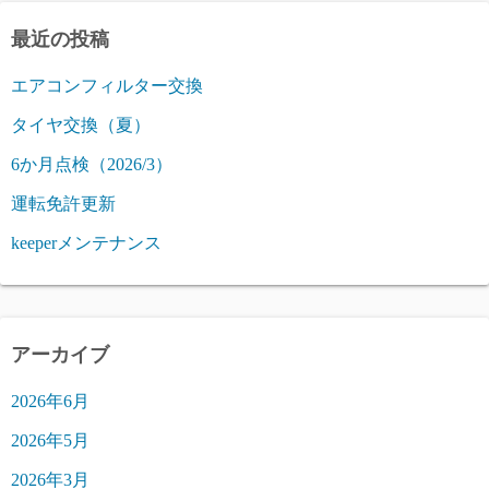
最近の投稿
エアコンフィルター交換
タイヤ交換（夏）
6か月点検（2026/3）
運転免許更新
keeperメンテナンス
アーカイブ
2026年6月
2026年5月
2026年3月