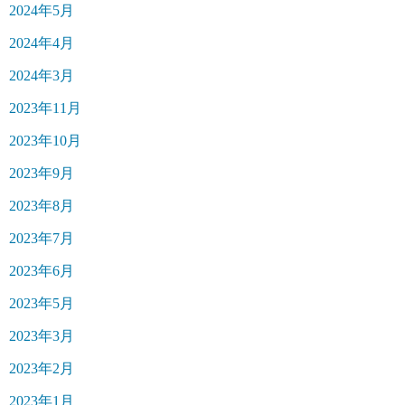
2024年5月
2024年4月
2024年3月
2023年11月
2023年10月
2023年9月
2023年8月
2023年7月
2023年6月
2023年5月
2023年3月
2023年2月
2023年1月