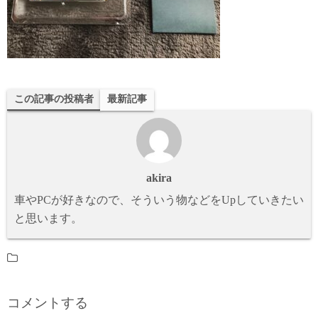
この記事の投稿者
最新記事
akira
車やPCが好きなので、そういう物などをUpしていきたい
と思います。
コメントする