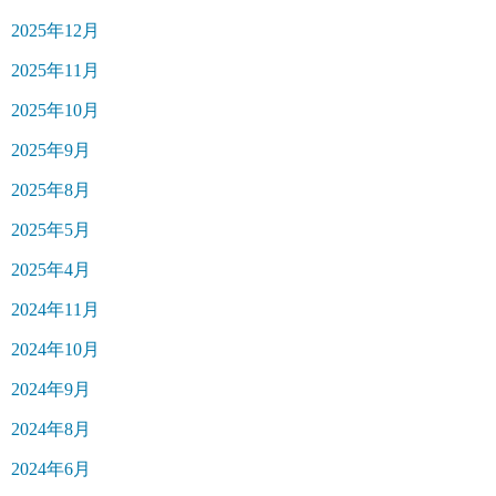
2025年12月
2025年11月
2025年10月
2025年9月
2025年8月
2025年5月
2025年4月
2024年11月
2024年10月
2024年9月
2024年8月
2024年6月