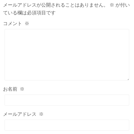
メールアドレスが公開されることはありません。
※
が付い
ている欄は必須項目です
コメント
※
お名前
※
メールアドレス
※