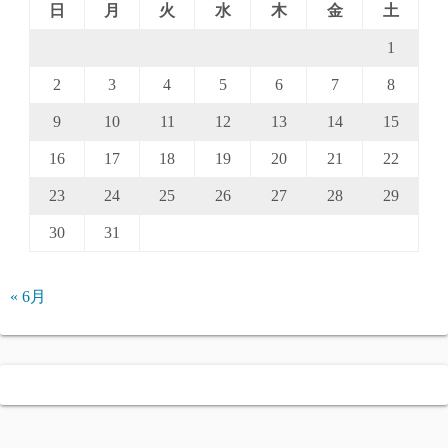
日
月
火
水
木
金
土
1
2
3
4
5
6
7
8
9
10
11
12
13
14
15
16
17
18
19
20
21
22
23
24
25
26
27
28
29
30
31
« 6月