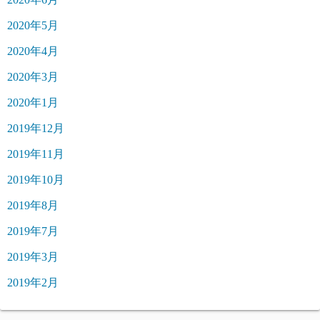
2020年5月
2020年4月
2020年3月
2020年1月
2019年12月
2019年11月
2019年10月
2019年8月
2019年7月
2019年3月
2019年2月