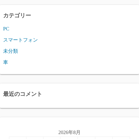
カテゴリー
PC
スマートフォン
未分類
車
最近のコメント
2026年8月