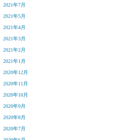
2021年7月
2021年5月
2021年4月
2021年3月
2021年2月
2021年1月
2020年12月
2020年11月
2020年10月
2020年9月
2020年8月
2020年7月
2020年6月