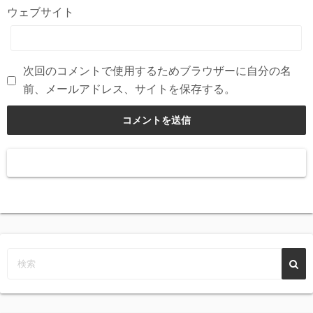
ウェブサイト
次回のコメントで使用するためブラウザーに自分の名
前、メールアドレス、サイトを保存する。