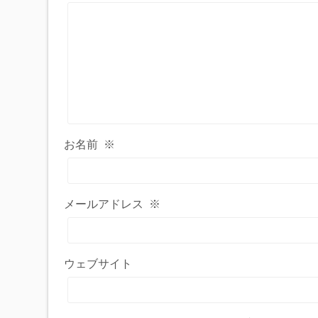
お名前
※
メールアドレス
※
ウェブサイト