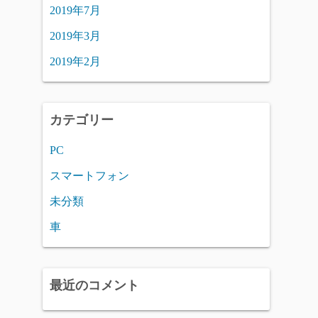
2019年7月
2019年3月
2019年2月
カテゴリー
PC
スマートフォン
未分類
車
最近のコメント