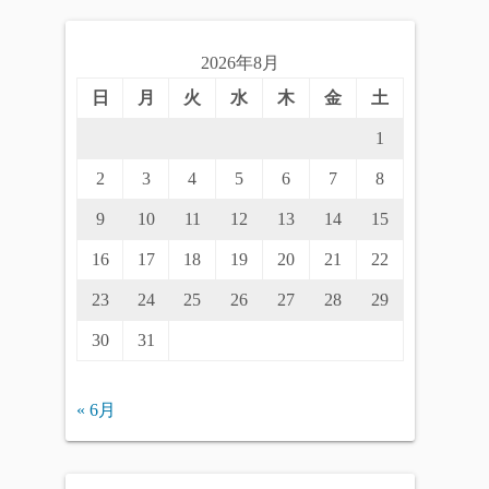
2026年8月
日
月
火
水
木
金
土
1
2
3
4
5
6
7
8
9
10
11
12
13
14
15
16
17
18
19
20
21
22
23
24
25
26
27
28
29
30
31
« 6月