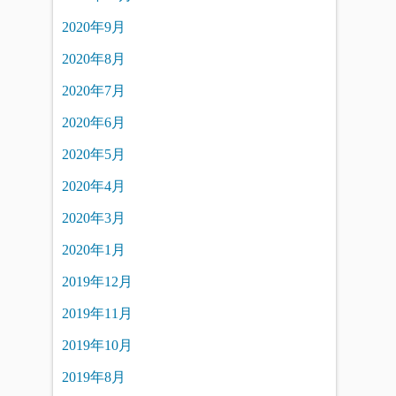
2020年9月
2020年8月
2020年7月
2020年6月
2020年5月
2020年4月
2020年3月
2020年1月
2019年12月
2019年11月
2019年10月
2019年8月