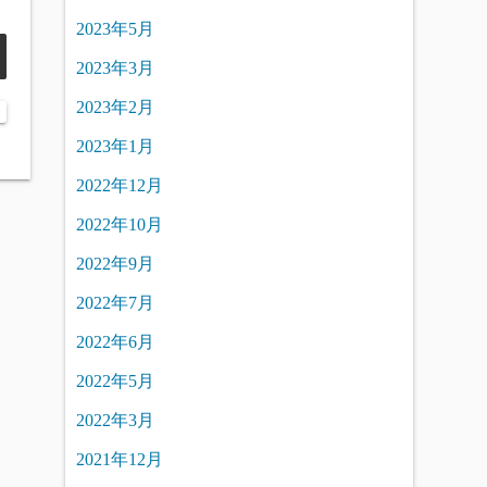
2023年5月
2023年3月
2023年2月
2023年1月
2022年12月
2022年10月
2022年9月
2022年7月
2022年6月
2022年5月
2022年3月
2021年12月