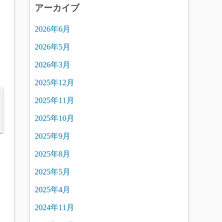
アーカイブ
2026年6月
2026年5月
2026年3月
2025年12月
2025年11月
2025年10月
2025年9月
2025年8月
2025年5月
2025年4月
2024年11月