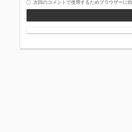
次回のコメントで使用するためブラウザーに