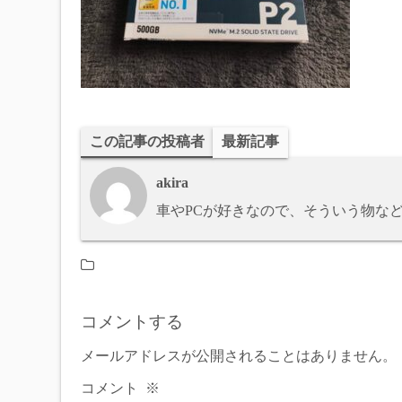
この記事の投稿者
最新記事
akira
車やPCが好きなので、そういう物な
コメントする
メールアドレスが公開されることはありません。
コメント
※