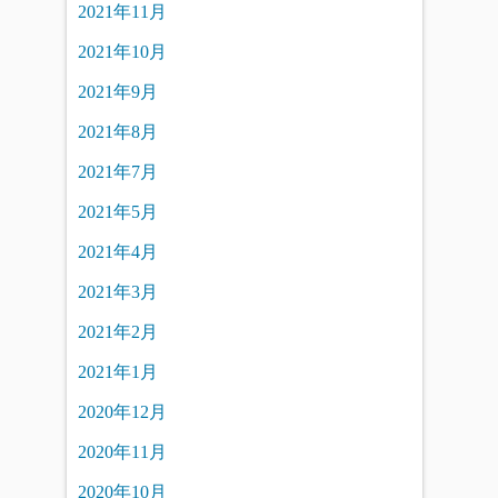
2021年11月
2021年10月
2021年9月
2021年8月
2021年7月
2021年5月
2021年4月
2021年3月
2021年2月
2021年1月
2020年12月
2020年11月
2020年10月