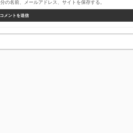
自分の名前、メールアドレス、サイトを保存する。