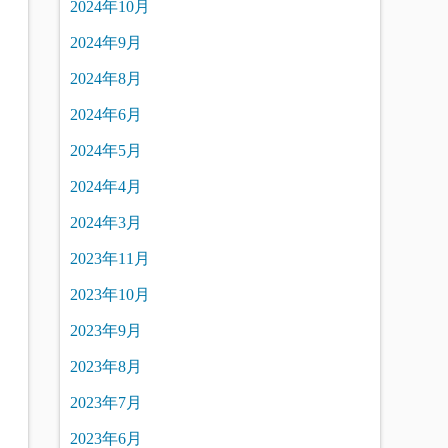
2024年10月
2024年9月
2024年8月
2024年6月
2024年5月
2024年4月
2024年3月
2023年11月
2023年10月
2023年9月
2023年8月
2023年7月
2023年6月