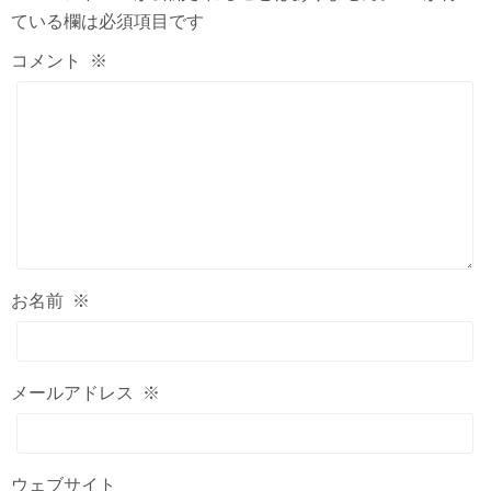
ている欄は必須項目です
コメント
※
お名前
※
メールアドレス
※
ウェブサイト