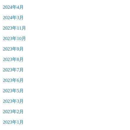
2024年4月
2024年3月
2023年11月
2023年10月
2023年9月
2023年8月
2023年7月
2023年6月
2023年5月
2023年3月
2023年2月
2023年1月