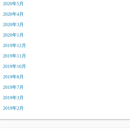
2020年5月
2020年4月
2020年3月
2020年1月
2019年12月
2019年11月
2019年10月
2019年8月
2019年7月
2019年3月
2019年2月