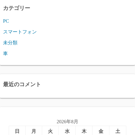
カテゴリー
PC
スマートフォン
未分類
車
最近のコメント
2026年8月
日
月
火
水
木
金
土