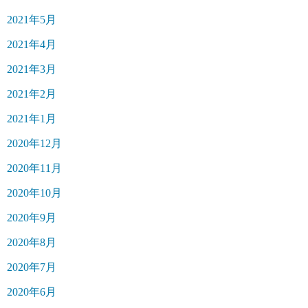
2021年5月
2021年4月
2021年3月
2021年2月
2021年1月
2020年12月
2020年11月
2020年10月
2020年9月
2020年8月
2020年7月
2020年6月