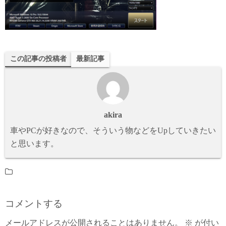
この記事の投稿者
最新記事
akira
車やPCが好きなので、そういう物などをUpしていきたい
と思います。
コメントする
メールアドレスが公開されることはありません。
※
が付い