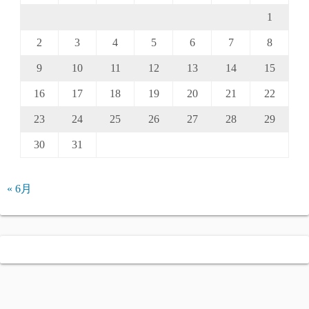
1
2
3
4
5
6
7
8
9
10
11
12
13
14
15
16
17
18
19
20
21
22
23
24
25
26
27
28
29
30
31
« 6月