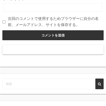
次回のコメントで使用するためブラウザーに自分の名
前、メールアドレス、サイトを保存する。