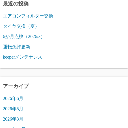
最近の投稿
エアコンフィルター交換
タイヤ交換（夏）
6か月点検（2026/3）
運転免許更新
keeperメンテナンス
アーカイブ
2026年6月
2026年5月
2026年3月