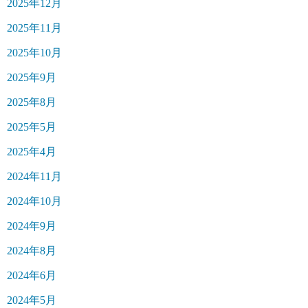
2025年12月
2025年11月
2025年10月
2025年9月
2025年8月
2025年5月
2025年4月
2024年11月
2024年10月
2024年9月
2024年8月
2024年6月
2024年5月