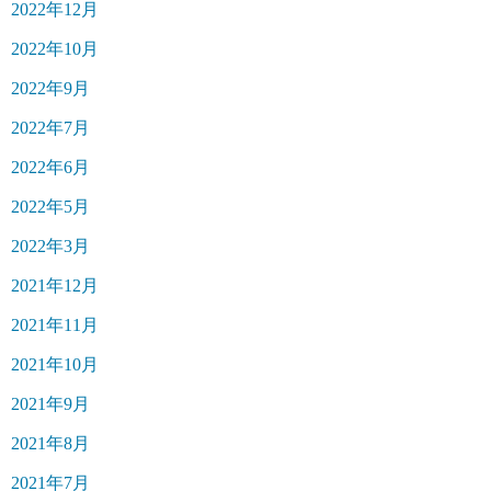
2022年12月
2022年10月
2022年9月
2022年7月
2022年6月
2022年5月
2022年3月
2021年12月
2021年11月
2021年10月
2021年9月
2021年8月
2021年7月