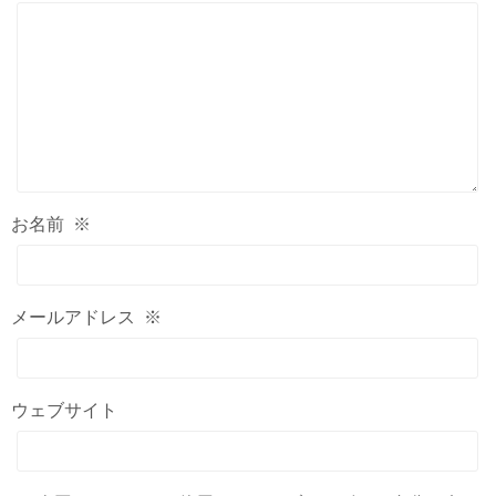
お名前
※
メールアドレス
※
ウェブサイト