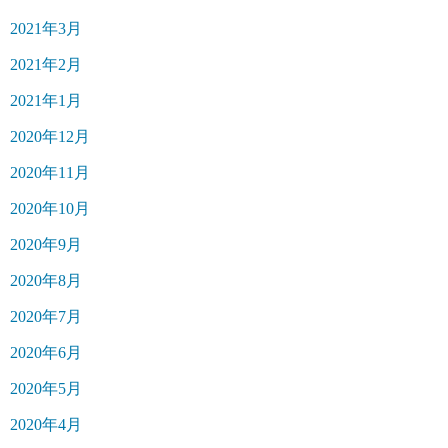
2021年3月
2021年2月
2021年1月
2020年12月
2020年11月
2020年10月
2020年9月
2020年8月
2020年7月
2020年6月
2020年5月
2020年4月