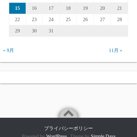
15
16
17
18
19
20
21
22
23
24
25
26
27
28
29
30
31
« 9月
11月 »
プライバシーポリシー
Powered by
WordPress
Theme by
Simple Days