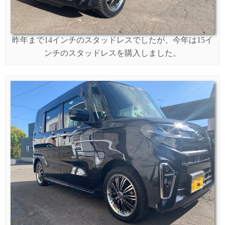
昨年まで14インチのスタッドレスでしたが、今年は15イ
ンチのスタッドレスを購入しました。