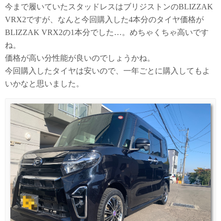
今まで履いていたスタッドレスはブリジストンのBLIZZAK
VRX2ですが、なんと今回購入した4本分のタイヤ価格が
BLIZZAK VRX2の1本分でした…。めちゃくちゃ高いです
ね。
価格が高い分性能が良いのでしょうかね。
今回購入したタイヤは安いので、一年ごとに購入してもよ
いかなと思いました。