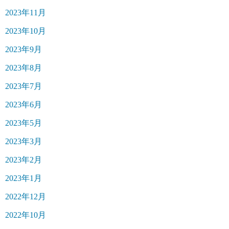
2023年11月
2023年10月
2023年9月
2023年8月
2023年7月
2023年6月
2023年5月
2023年3月
2023年2月
2023年1月
2022年12月
2022年10月