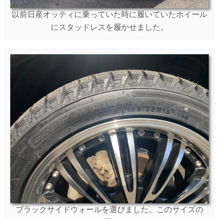
以前日産オッティに乗っていた時に履いていたホイール
にスタッドレスを履かせました。
ブラックサイドウォールを選びました。このサイズの