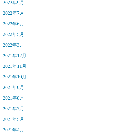
2022年9月
2022年7月
2022年6月
2022年5月
2022年3月
2021年12月
2021年11月
2021年10月
2021年9月
2021年8月
2021年7月
2021年5月
2021年4月