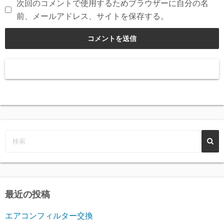
次回のコメントで使用するためブラウザーに自分の名
前、メールアドレス、サイトを保存する。
最近の投稿
エアコンフィルター交換