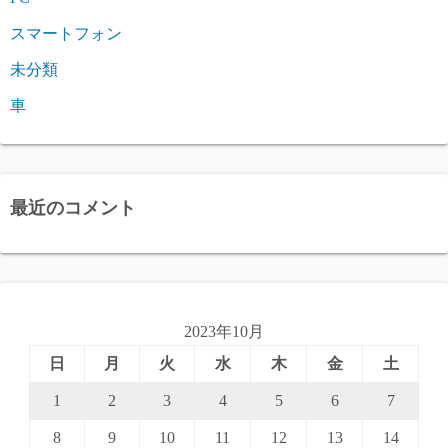
スマートフォン
未分類
車
最近のコメント
2023年10月
日
月
火
水
木
金
土
1
2
3
4
5
6
7
8
9
10
11
12
13
14