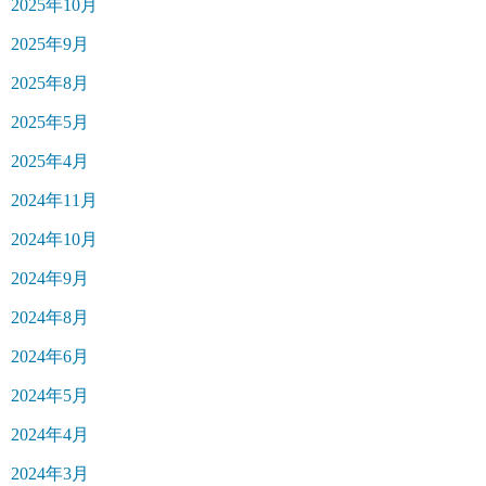
2025年10月
2025年9月
2025年8月
2025年5月
2025年4月
2024年11月
2024年10月
2024年9月
2024年8月
2024年6月
2024年5月
2024年4月
2024年3月