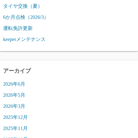
タイヤ交換（夏）
6か月点検（2026/3）
運転免許更新
keeperメンテナンス
アーカイブ
2026年6月
2026年5月
2026年3月
2025年12月
2025年11月