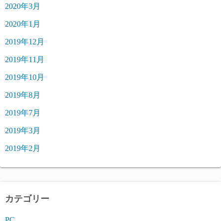
2020年3月
2020年1月
2019年12月
2019年11月
2019年10月
2019年8月
2019年7月
2019年3月
2019年2月
カテゴリー
PC