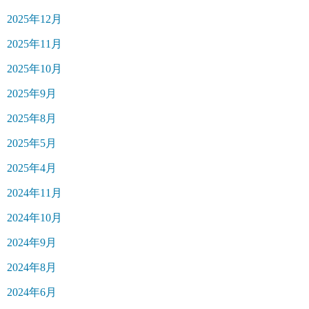
2025年12月
2025年11月
2025年10月
2025年9月
2025年8月
2025年5月
2025年4月
2024年11月
2024年10月
2024年9月
2024年8月
2024年6月