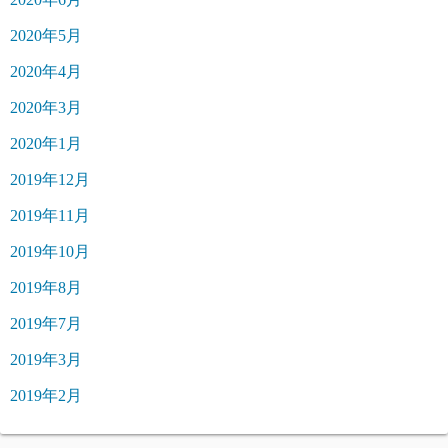
2020年5月
2020年4月
2020年3月
2020年1月
2019年12月
2019年11月
2019年10月
2019年8月
2019年7月
2019年3月
2019年2月