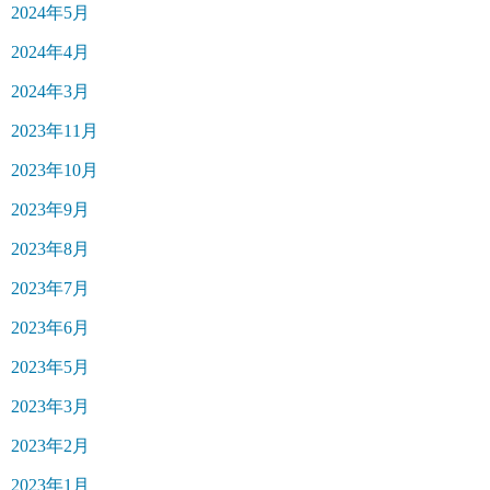
2024年5月
2024年4月
2024年3月
2023年11月
2023年10月
2023年9月
2023年8月
2023年7月
2023年6月
2023年5月
2023年3月
2023年2月
2023年1月