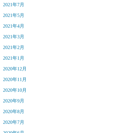
2021年7月
2021年5月
2021年4月
2021年3月
2021年2月
2021年1月
2020年12月
2020年11月
2020年10月
2020年9月
2020年8月
2020年7月
2020年6月