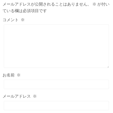
メールアドレスが公開されることはありません。
※
が付い
ている欄は必須項目です
コメント
※
お名前
※
メールアドレス
※