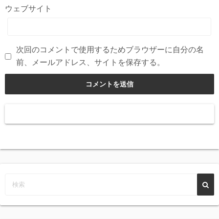
ウェブサイト
次回のコメントで使用するためブラウザーに自分の名
前、メールアドレス、サイトを保存する。