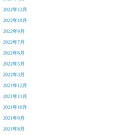
2022年12月
2022年10月
2022年9月
2022年7月
2022年6月
2022年5月
2022年3月
2021年12月
2021年11月
2021年10月
2021年9月
2021年8月