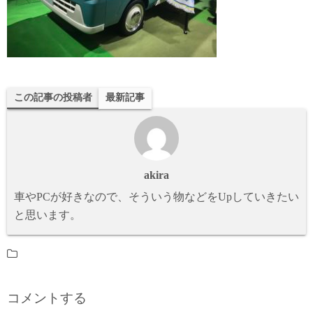
この記事の投稿者
最新記事
akira
車やPCが好きなので、そういう物などをUpしていきたい
と思います。
コメントする