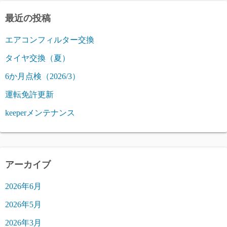
最近の投稿
エアコンフィルター交換
タイヤ交換（夏）
6か月点検（2026/3）
運転免許更新
keeperメンテナンス
アーカイブ
2026年6月
2026年5月
2026年3月