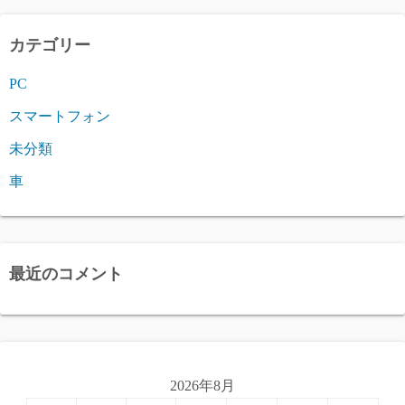
カテゴリー
PC
スマートフォン
未分類
車
最近のコメント
2026年8月