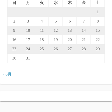
日
月
火
水
木
金
土
1
2
3
4
5
6
7
8
9
10
11
12
13
14
15
16
17
18
19
20
21
22
23
24
25
26
27
28
29
30
31
« 6月