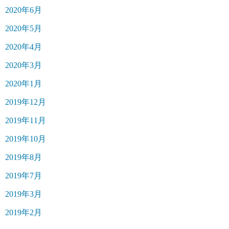
2020年6月
2020年5月
2020年4月
2020年3月
2020年1月
2019年12月
2019年11月
2019年10月
2019年8月
2019年7月
2019年3月
2019年2月