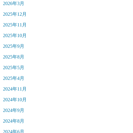
2026年3月
2025年12月
2025年11月
2025年10月
2025年9月
2025年8月
2025年5月
2025年4月
2024年11月
2024年10月
2024年9月
2024年8月
2024年6月