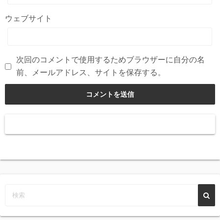
ウェブサイト
次回のコメントで使用するためブラウザーに自分の名
前、メールアドレス、サイトを保存する。