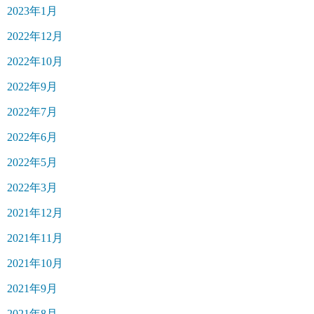
2023年1月
2022年12月
2022年10月
2022年9月
2022年7月
2022年6月
2022年5月
2022年3月
2021年12月
2021年11月
2021年10月
2021年9月
2021年8月