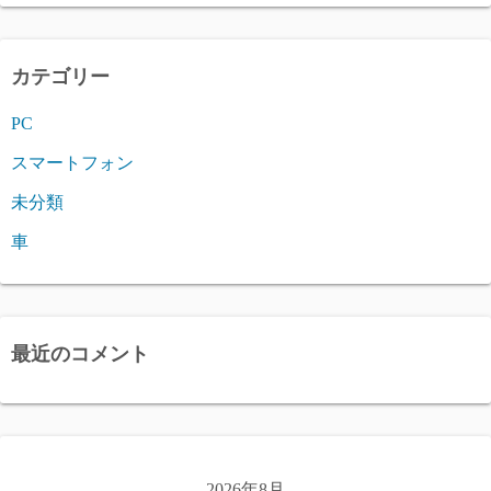
カテゴリー
PC
スマートフォン
未分類
車
最近のコメント
2026年8月