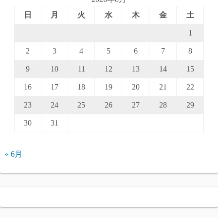
日
月
火
水
木
金
土
1
2
3
4
5
6
7
8
9
10
11
12
13
14
15
16
17
18
19
20
21
22
23
24
25
26
27
28
29
30
31
« 6月