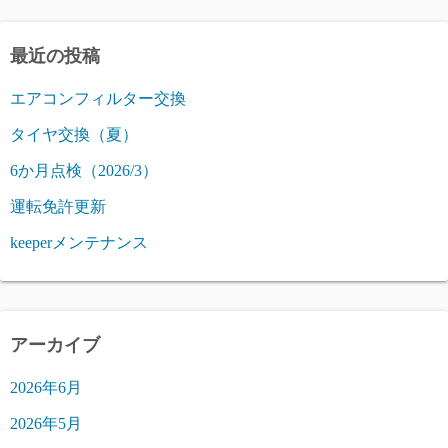
最近の投稿
エアコンフィルター交換
タイヤ交換（夏）
6か月点検（2026/3）
運転免許更新
keeperメンテナンス
アーカイブ
2026年6月
2026年5月