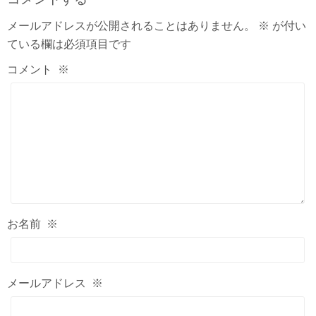
メールアドレスが公開されることはありません。
※
が付い
ている欄は必須項目です
コメント
※
お名前
※
メールアドレス
※