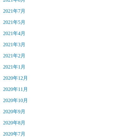
2021年7月
2021年5月
2021年4月
2021年3月
2021年2月
2021年1月
2020年12月
2020年11月
2020年10月
2020年9月
2020年8月
2020年7月