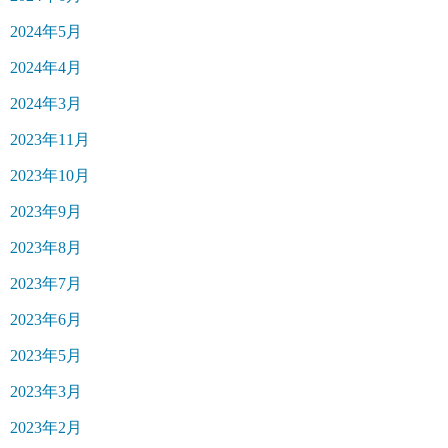
2024年5月
2024年4月
2024年3月
2023年11月
2023年10月
2023年9月
2023年8月
2023年7月
2023年6月
2023年5月
2023年3月
2023年2月