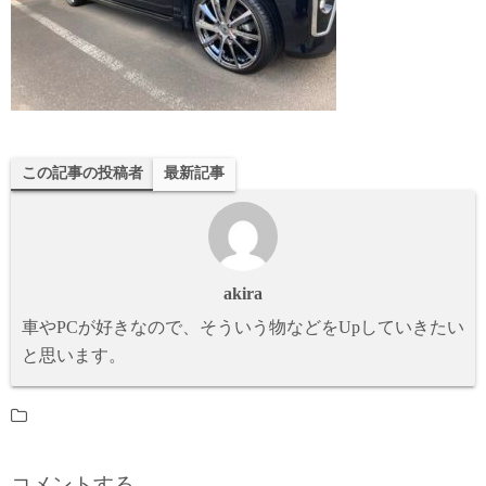
この記事の投稿者
最新記事
akira
車やPCが好きなので、そういう物などをUpしていきたい
と思います。
コメントする