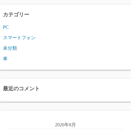
カテゴリー
PC
スマートフォン
未分類
車
最近のコメント
2026年8月