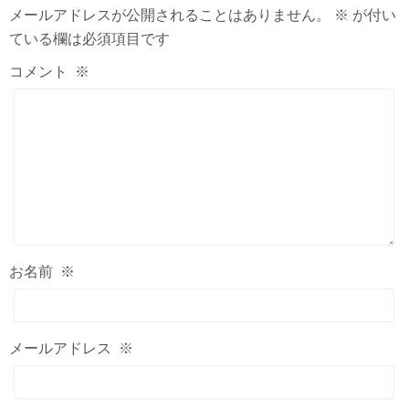
メールアドレスが公開されることはありません。
※
が付い
ている欄は必須項目です
コメント
※
お名前
※
メールアドレス
※