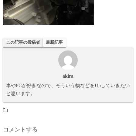
この記事の投稿者
最新記事
akira
車やPCが好きなので、そういう物などをUpしていきたい
と思います。
コメントする