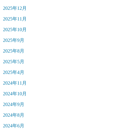
2025年12月
2025年11月
2025年10月
2025年9月
2025年8月
2025年5月
2025年4月
2024年11月
2024年10月
2024年9月
2024年8月
2024年6月