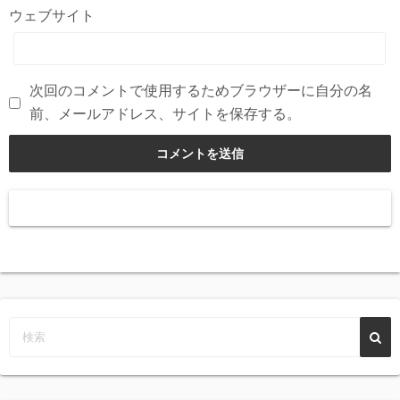
ウェブサイト
次回のコメントで使用するためブラウザーに自分の名
前、メールアドレス、サイトを保存する。