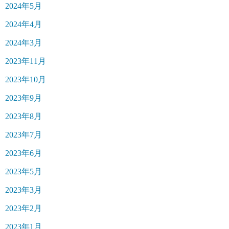
2024年5月
2024年4月
2024年3月
2023年11月
2023年10月
2023年9月
2023年8月
2023年7月
2023年6月
2023年5月
2023年3月
2023年2月
2023年1月