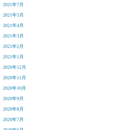
2021年7月
2021年5月
2021年4月
2021年3月
2021年2月
2021年1月
2020年12月
2020年11月
2020年10月
2020年9月
2020年8月
2020年7月
2020年6月