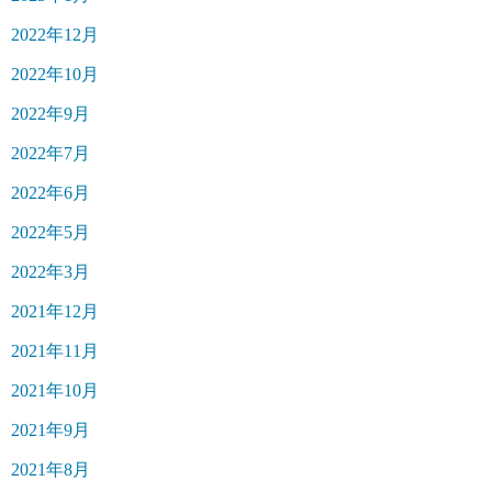
2022年12月
2022年10月
2022年9月
2022年7月
2022年6月
2022年5月
2022年3月
2021年12月
2021年11月
2021年10月
2021年9月
2021年8月