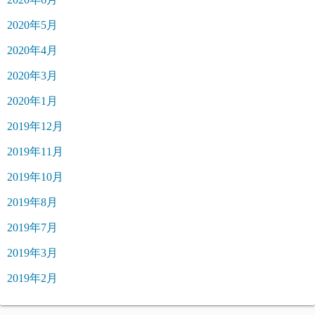
2020年5月
2020年4月
2020年3月
2020年1月
2019年12月
2019年11月
2019年10月
2019年8月
2019年7月
2019年3月
2019年2月