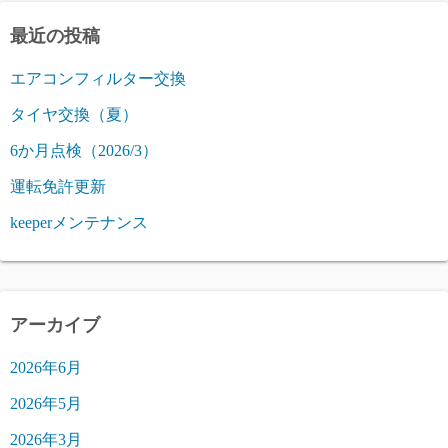
最近の投稿
エアコンフィルター交換
タイヤ交換（夏）
6か月点検（2026/3）
運転免許更新
keeperメンテナンス
アーカイブ
2026年6月
2026年5月
2026年3月