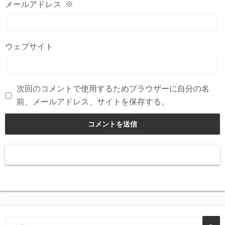
メールアドレス
※
ウェブサイト
次回のコメントで使用するためブラウザーに自分の名
前、メールアドレス、サイトを保存する。