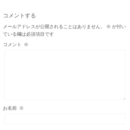
コメントする
メールアドレスが公開されることはありません。
※
が付い
ている欄は必須項目です
コメント
※
お名前
※