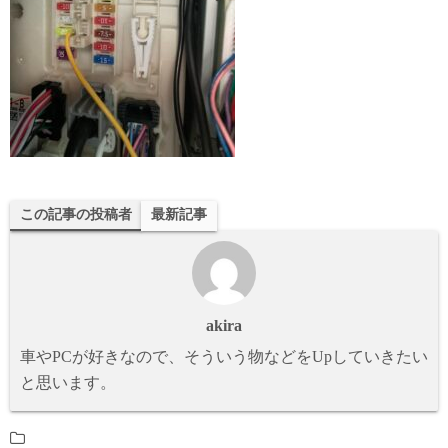
この記事の投稿者
最新記事
akira
車やPCが好きなので、そういう物などをUpしていきたい
と思います。