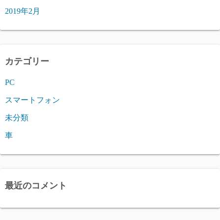
2019年2月
カテゴリー
PC
スマートフォン
未分類
車
最近のコメント