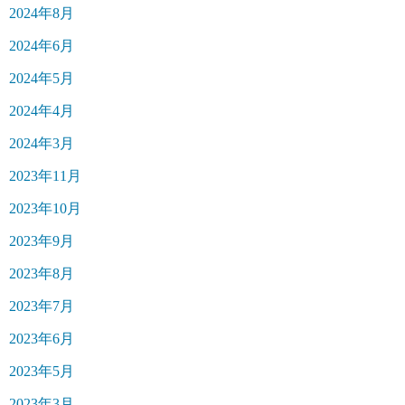
2024年8月
2024年6月
2024年5月
2024年4月
2024年3月
2023年11月
2023年10月
2023年9月
2023年8月
2023年7月
2023年6月
2023年5月
2023年3月