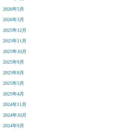
2026年5月
2026年3月
2025年12月
2025年11月
2025年10月
2025年9月
2025年8月
2025年5月
2025年4月
2024年11月
2024年10月
2024年9月