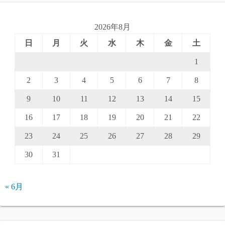
2026年8月
日
月
火
水
木
金
土
1
2
3
4
5
6
7
8
9
10
11
12
13
14
15
16
17
18
19
20
21
22
23
24
25
26
27
28
29
30
31
« 6月