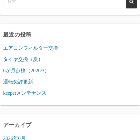
最近の投稿
エアコンフィルター交換
タイヤ交換（夏）
6か月点検（2026/3）
運転免許更新
keeperメンテナンス
アーカイブ
2026年6月