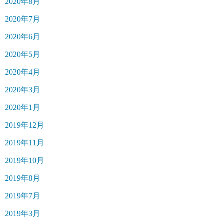
2020年8月
2020年7月
2020年6月
2020年5月
2020年4月
2020年3月
2020年1月
2019年12月
2019年11月
2019年10月
2019年8月
2019年7月
2019年3月