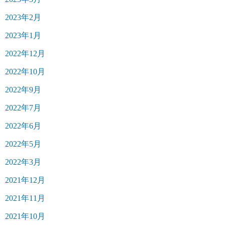
2023年2月
2023年1月
2022年12月
2022年10月
2022年9月
2022年7月
2022年6月
2022年5月
2022年3月
2021年12月
2021年11月
2021年10月