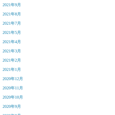
2021年9月
2021年8月
2021年7月
2021年5月
2021年4月
2021年3月
2021年2月
2021年1月
2020年12月
2020年11月
2020年10月
2020年9月