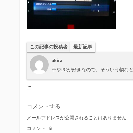
この記事の投稿者
最新記事
akira
車やPCが好きなので、そういう物な
コメントする
メールアドレスが公開されることはありません。
コメント
※