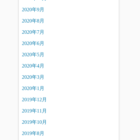
2020年9月
2020年8月
2020年7月
2020年6月
2020年5月
2020年4月
2020年3月
2020年1月
2019年12月
2019年11月
2019年10月
2019年8月