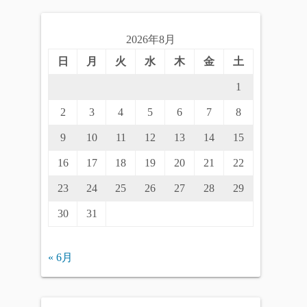
2026年8月
日
月
火
水
木
金
土
1
2
3
4
5
6
7
8
9
10
11
12
13
14
15
16
17
18
19
20
21
22
23
24
25
26
27
28
29
30
31
« 6月