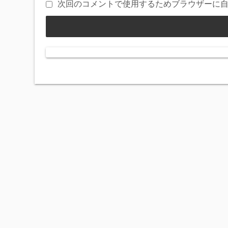
次回のコメントで使用するためブラウザーに