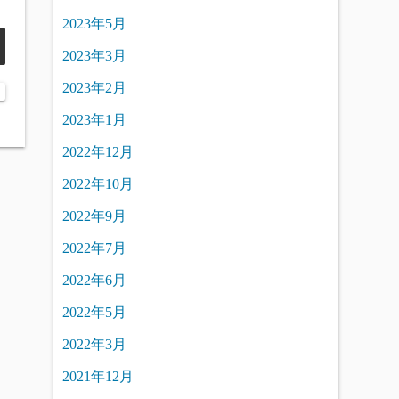
2023年5月
2023年3月
2023年2月
2023年1月
2022年12月
2022年10月
2022年9月
2022年7月
2022年6月
2022年5月
2022年3月
2021年12月