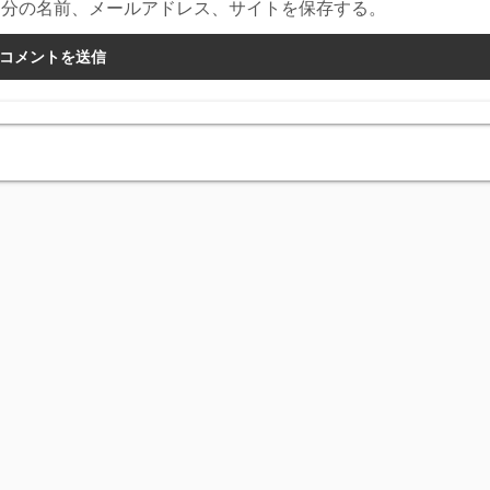
自分の名前、メールアドレス、サイトを保存する。