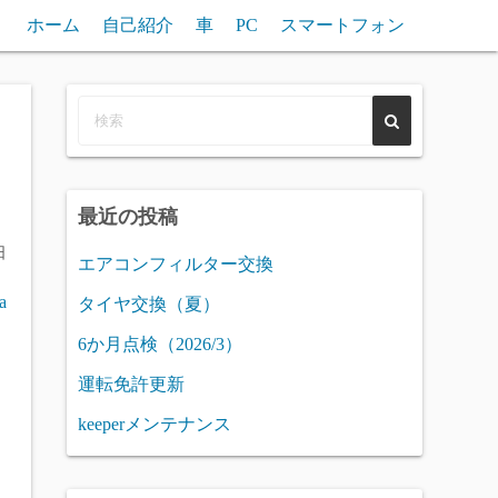
ホーム
自己紹介
車
PC
スマートフォン
最近の投稿
日
エアコンフィルター交換
a
タイヤ交換（夏）
6か月点検（2026/3）
運転免許更新
keeperメンテナンス