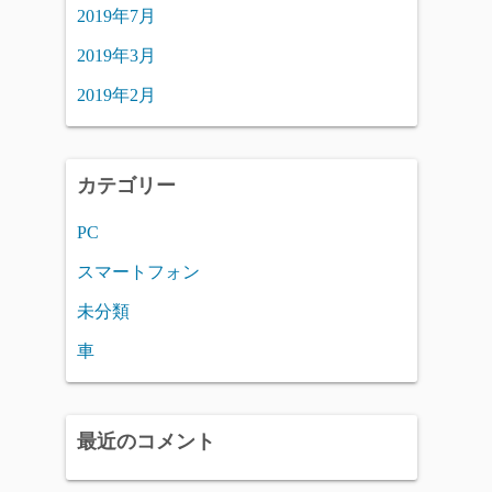
2019年7月
2019年3月
2019年2月
カテゴリー
PC
スマートフォン
未分類
車
最近のコメント