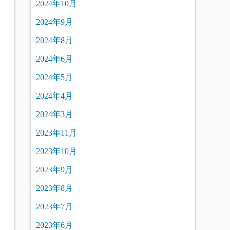
2024年10月
2024年9月
2024年8月
2024年6月
2024年5月
2024年4月
2024年3月
2023年11月
2023年10月
2023年9月
2023年8月
2023年7月
2023年6月