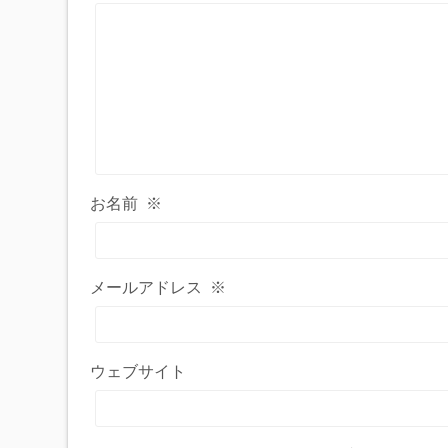
お名前
※
メールアドレス
※
ウェブサイト