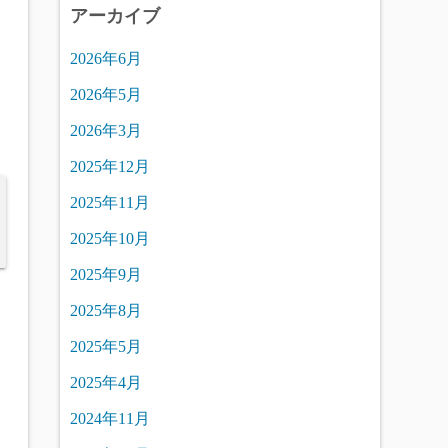
アーカイブ
2026年6月
2026年5月
2026年3月
2025年12月
2025年11月
2025年10月
2025年9月
2025年8月
2025年5月
2025年4月
2024年11月