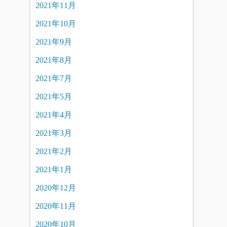
2021年11月
2021年10月
2021年9月
2021年8月
2021年7月
2021年5月
2021年4月
2021年3月
2021年2月
2021年1月
2020年12月
2020年11月
2020年10月