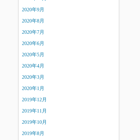
2020年9月
2020年8月
2020年7月
2020年6月
2020年5月
2020年4月
2020年3月
2020年1月
2019年12月
2019年11月
2019年10月
2019年8月