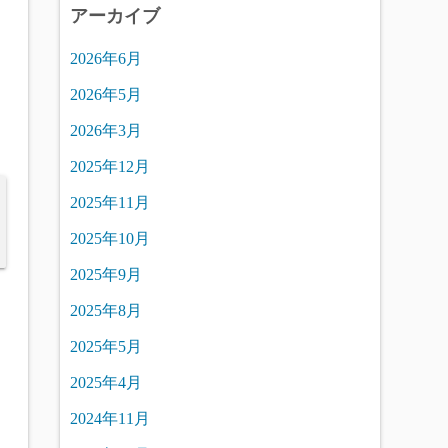
アーカイブ
2026年6月
2026年5月
2026年3月
2025年12月
2025年11月
2025年10月
2025年9月
2025年8月
2025年5月
2025年4月
2024年11月