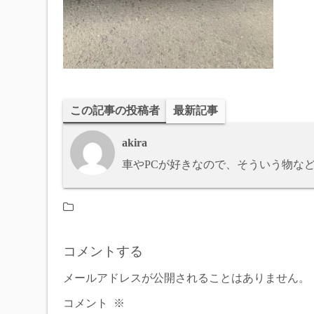
この記事の投稿者
最新記事
akira
車やPCが好きなので、そういう物な
コメントする
メールアドレスが公開されることはありません。
コメント
※