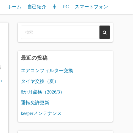
ホーム
自己紹介
車
PC
スマートフォン
最近の投稿
日
エアコンフィルター交換
a
タイヤ交換（夏）
6か月点検（2026/3）
運転免許更新
keeperメンテナンス