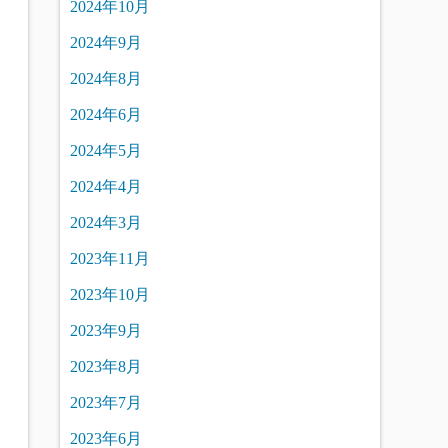
2024年10月
2024年9月
2024年8月
2024年6月
2024年5月
2024年4月
2024年3月
2023年11月
2023年10月
2023年9月
2023年8月
2023年7月
2023年6月