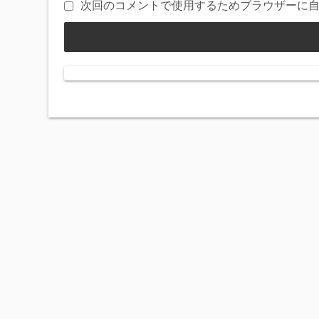
次回のコメントで使用するためブラウザーに