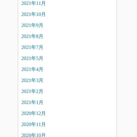
2021年11月
2021年10月
2021年9月
2021年8月
2021年7月
2021年5月
2021年4月
2021年3月
2021年2月
2021年1月
2020年12月
2020年11月
2020年10月