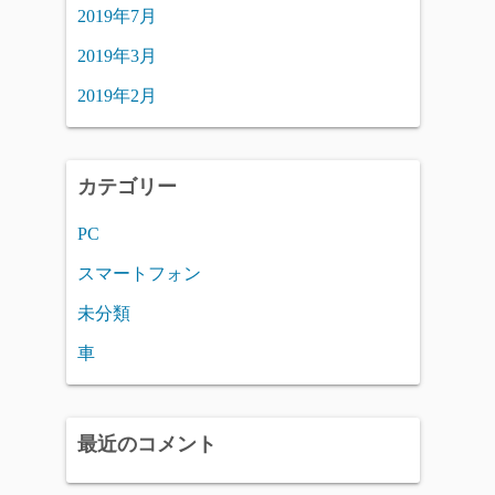
2019年7月
2019年3月
2019年2月
カテゴリー
PC
スマートフォン
未分類
車
最近のコメント