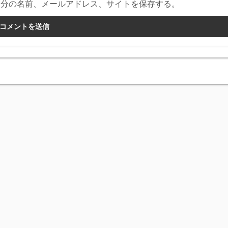
自分の名前、メールアドレス、サイトを保存する。