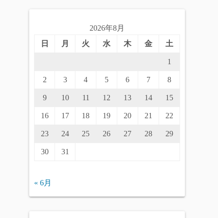
2026年8月
日
月
火
水
木
金
土
1
2
3
4
5
6
7
8
9
10
11
12
13
14
15
16
17
18
19
20
21
22
23
24
25
26
27
28
29
30
31
« 6月