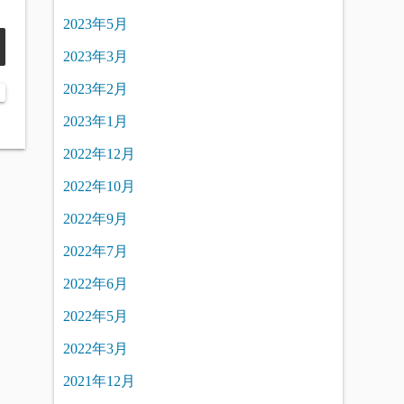
2023年5月
2023年3月
2023年2月
2023年1月
2022年12月
2022年10月
2022年9月
2022年7月
2022年6月
2022年5月
2022年3月
2021年12月