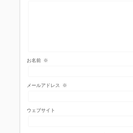
お名前
※
メールアドレス
※
ウェブサイト